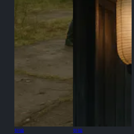
短編
短編