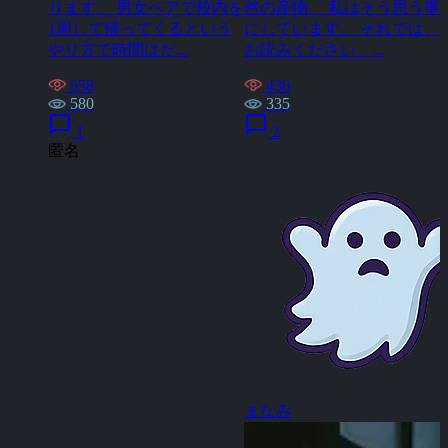
ります。 男女ペアで校内を
然の産物。 私はそう思う事
1周して帰ってくるという
にしています。 それでは、
やり方で時間はだ...
お読みください。...
658
430
580
335
chat_bubble
chat_bubble
1
2
匿名
まなみ