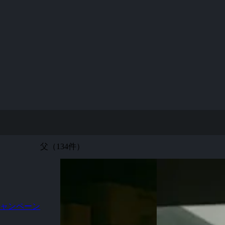
父（134件）
ャンペーン