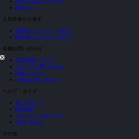
今月の人気ランキング
殿堂入り
人気作家から探す
投稿者ランキング（今月）
投稿者ランキング（先月）
各種お問い合わせ
広告掲載について
メディアお問い合わせ
映画について
一般のお問い合わせ
ヘルプ・ガイド
使い方ガイド
利用規約
プライバシーポリシー
お問い合わせ
その他