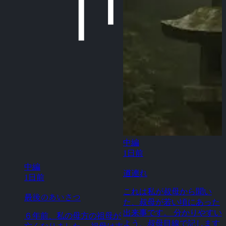
中編
1日前
中編
道連れ
1日前
これは私が叔母から聞い
最後のあいさつ
た、叔母が若い頃にあった
出来事です。 分かりやすい
６年前、私の母方の祖母が
よう、叔母目線で記します