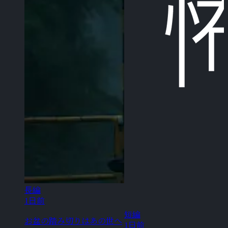
長編
1日前
短編
お盆の踏み切りはあの世へ
1日前