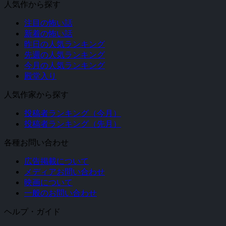
人気作から探す
注目の怖い話
新着の怖い話
昨日の人気ランキング
先週の人気ランキング
今月の人気ランキング
殿堂入り
人気作家から探す
投稿者ランキング（今月）
投稿者ランキング（先月）
各種お問い合わせ
広告掲載について
メディアお問い合わせ
映画について
一般のお問い合わせ
ヘルプ・ガイド