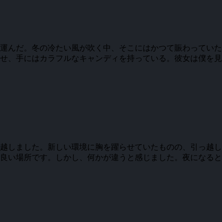
運んだ。冬の冷たい風が吹く中、そこにはかつて賑わっていた
せ、手にはカラフルなキャンディを持っている。彼女は僕を見つ
越しました。新しい環境に胸を躍らせていたものの、引っ越し
良い場所です。しかし、何かが違うと感じました。夜になると、