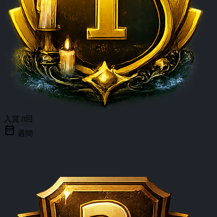
入賞
8
回
date_range
週間