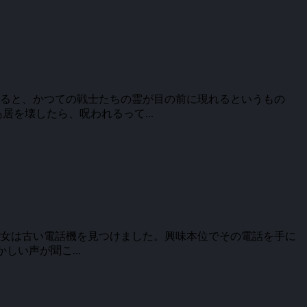
ると、かつての戦士たちの霊が目の前に現れるというもの
を壊したら、呪われるって...
彼女は古い電話機を見つけました。興味本位でその電話を手に
い声が聞こ...