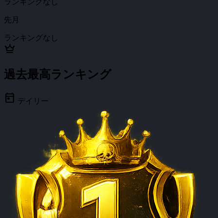
ランキングなし
先月
ランキングなし
crown
過去最高ランキング
today
デイリー