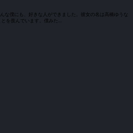
んな僕にも、好きな人ができました。彼女の名は高橋ゆうな
を羨んでいます。僕みた...