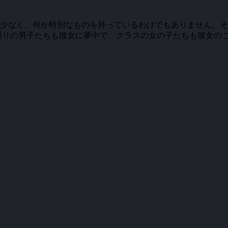
少なく、何か特別なものを持っているわけでもありません。そ
りの男子たちも彼女に夢中で、クラスの女の子たちも彼女のこと