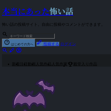
本当にあった
怖い話
怖い話の投稿サイト。自由に投稿やコメントができます。
search
help
stylus
投稿する
ログイン
はじめての方へ
search
stylus
account_circle
emoji_events
新着
注目
動画
人気作品
人気作家
殿堂入り作品