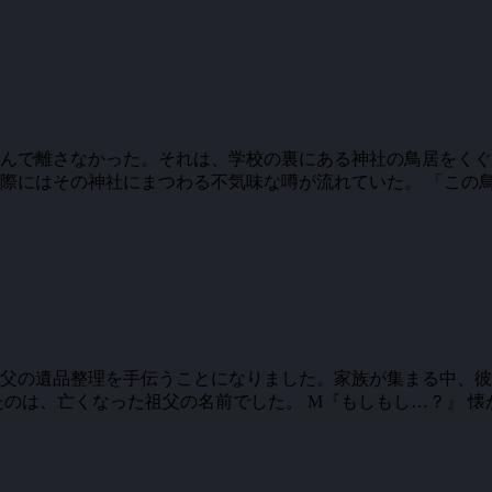
んで離さなかった。それは、学校の裏にある神社の鳥居をくぐ
にはその神社にまつわる不気味な噂が流れていた。 「この鳥居
祖父の遺品整理を手伝うことになりました。家族が集まる中、
のは、亡くなった祖父の名前でした。 M『もしもし…？』 懐かし