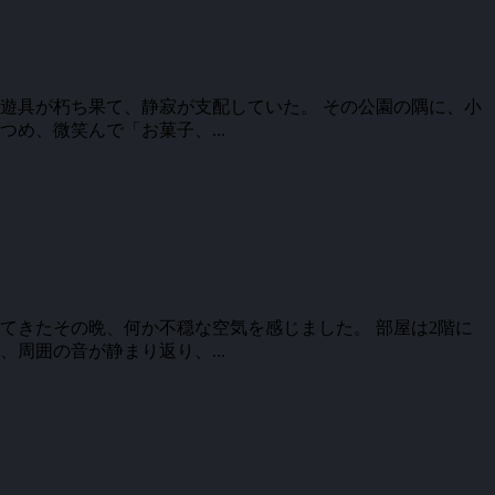
遊具が朽ち果て、静寂が支配していた。 その公園の隅に、小
め、微笑んで「お菓子、...
てきたその晩、何か不穏な空気を感じました。 部屋は2階に
周囲の音が静まり返り、...