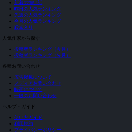
新着の怖い話
昨日の人気ランキング
先週の人気ランキング
今月の人気ランキング
殿堂入り
人気作家から探す
投稿者ランキング（今月）
投稿者ランキング（先月）
各種お問い合わせ
広告掲載について
メディアお問い合わせ
映画について
一般のお問い合わせ
ヘルプ・ガイド
使い方ガイド
利用規約
プライバシーポリシー