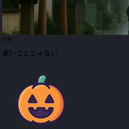
短編
悪いことじゃない