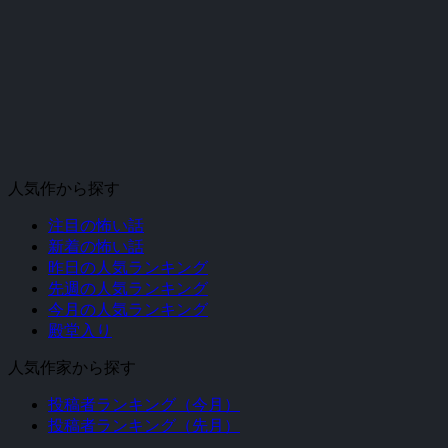
人気作から探す
注目の怖い話
新着の怖い話
昨日の人気ランキング
先週の人気ランキング
今月の人気ランキング
殿堂入り
人気作家から探す
投稿者ランキング（今月）
投稿者ランキング（先月）