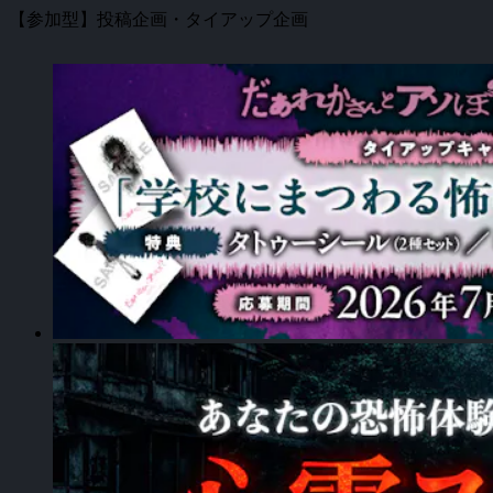
【参加型】投稿企画・タイアップ企画