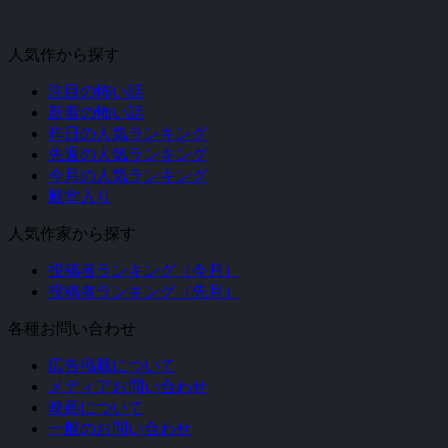
人気作から探す
注目の怖い話
新着の怖い話
昨日の人気ランキング
先週の人気ランキング
今月の人気ランキング
殿堂入り
人気作家から探す
投稿者ランキング（今月）
投稿者ランキング（先月）
各種お問い合わせ
広告掲載について
メディアお問い合わせ
映画について
一般のお問い合わせ