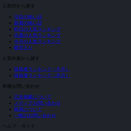
人気作から探す
注目の怖い話
新着の怖い話
昨日の人気ランキング
先週の人気ランキング
今月の人気ランキング
殿堂入り
人気作家から探す
投稿者ランキング（今月）
投稿者ランキング（先月）
各種お問い合わせ
広告掲載について
メディアお問い合わせ
映画について
一般のお問い合わせ
ヘルプ・ガイド