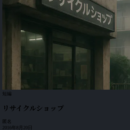
短編
リサイクルショップ
匿名
2016年8月20日