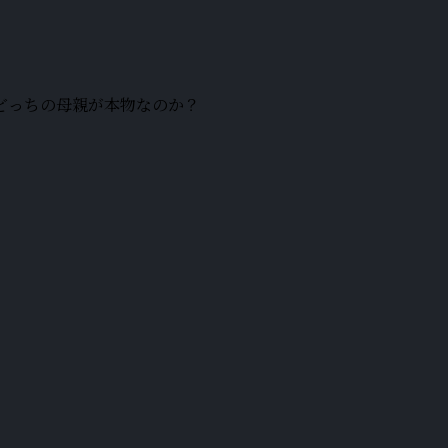
どっちの母親が本物なのか？