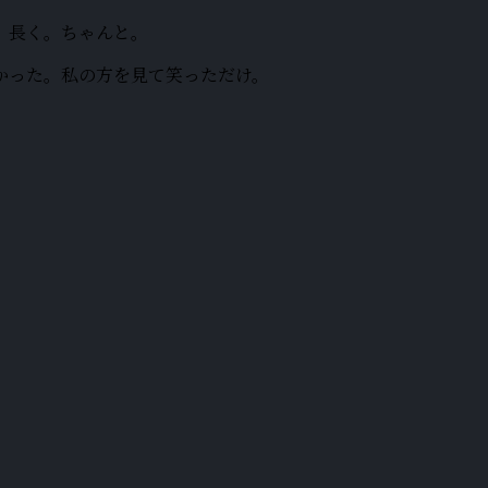
。長く。ちゃんと。
かった。私の方を見て笑っただけ。