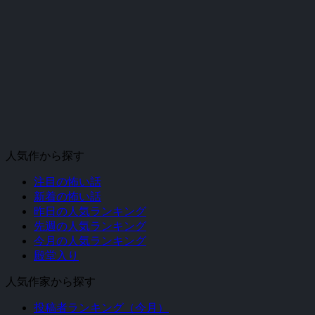
人気作から探す
注目の怖い話
新着の怖い話
昨日の人気ランキング
先週の人気ランキング
今月の人気ランキング
殿堂入り
人気作家から探す
投稿者ランキング（今月）