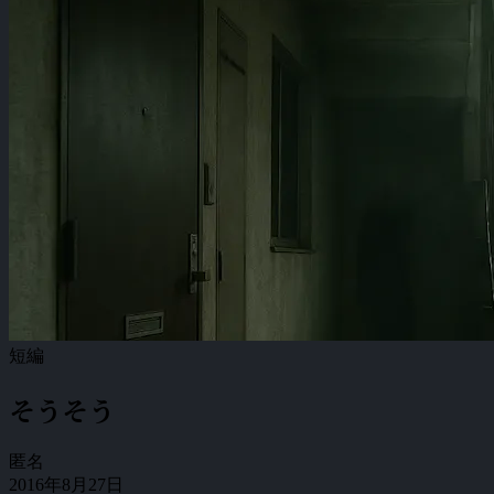
短編
そうそう
匿名
2016年8月27日