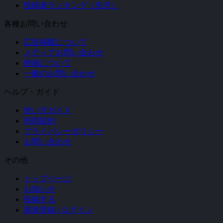
投稿者ランキング（先月）
各種お問い合わせ
広告掲載について
メディアお問い合わせ
映画について
一般のお問い合わせ
ヘルプ・ガイド
使い方ガイド
利用規約
プライバシーポリシー
お問い合わせ
その他
トップページ
お知らせ
投稿する
新規登録 / ログイン