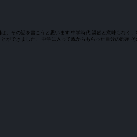
は、その話を書こうと思います 中学時代 漠然と意味もなく、
ができました。 中学に入って親からもらった自分の部屋 その壁