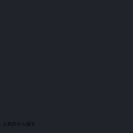
人気作から探す