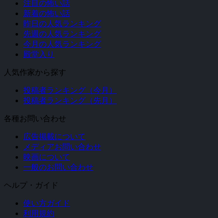
注目の怖い話
新着の怖い話
昨日の人気ランキング
先週の人気ランキング
今月の人気ランキング
殿堂入り
人気作家から探す
投稿者ランキング（今月）
投稿者ランキング（先月）
各種お問い合わせ
広告掲載について
メディアお問い合わせ
映画について
一般のお問い合わせ
ヘルプ・ガイド
使い方ガイド
利用規約