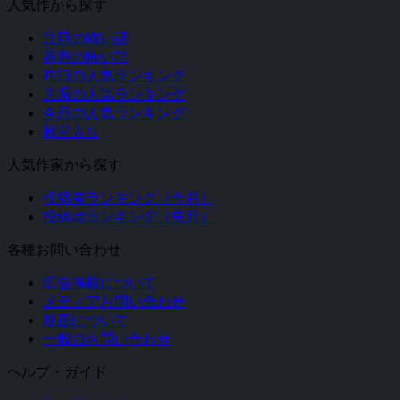
人気作から探す
注目の怖い話
新着の怖い話
昨日の人気ランキング
先週の人気ランキング
今月の人気ランキング
殿堂入り
人気作家から探す
投稿者ランキング（今月）
投稿者ランキング（先月）
各種お問い合わせ
広告掲載について
メディアお問い合わせ
映画について
一般のお問い合わせ
ヘルプ・ガイド