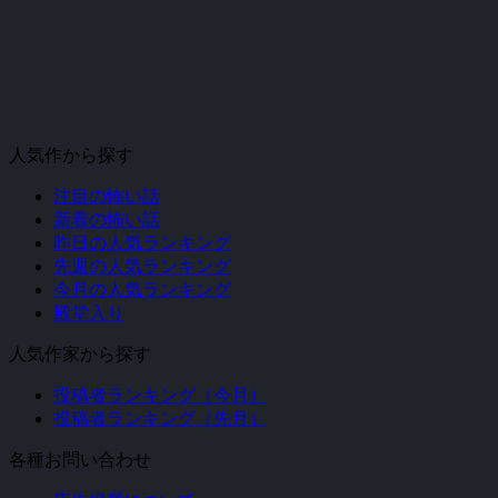
人気作から探す
注目の怖い話
新着の怖い話
昨日の人気ランキング
先週の人気ランキング
今月の人気ランキング
殿堂入り
人気作家から探す
投稿者ランキング（今月）
投稿者ランキング（先月）
各種お問い合わせ