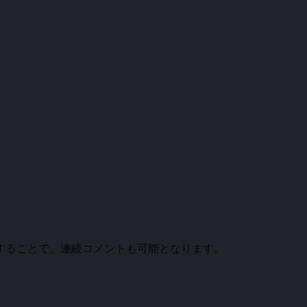
。
することで、連続コメントも可能となります。