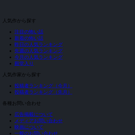
人気作から探す
注目の怖い話
新着の怖い話
昨日の人気ランキング
先週の人気ランキング
今月の人気ランキング
殿堂入り
人気作家から探す
投稿者ランキング（今月）
投稿者ランキング（先月）
各種お問い合わせ
広告掲載について
メディアお問い合わせ
映画について
一般のお問い合わせ