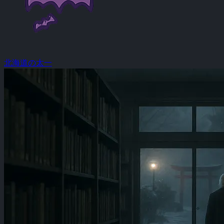
北海道の太一