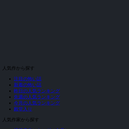
人気作から探す
注目の怖い話
新着の怖い話
昨日の人気ランキング
先週の人気ランキング
今月の人気ランキング
殿堂入り
人気作家から探す