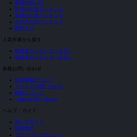
新着の怖い話
昨日の人気ランキング
先週の人気ランキング
今月の人気ランキング
殿堂入り
人気作家から探す
投稿者ランキング（今月）
投稿者ランキング（先月）
各種お問い合わせ
広告掲載について
メディアお問い合わせ
映画について
一般のお問い合わせ
ヘルプ・ガイド
使い方ガイド
利用規約
プライバシーポリシー