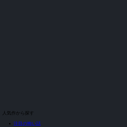
人気作から探す
注目の怖い話