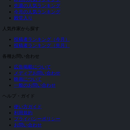
先週の人気ランキング
今月の人気ランキング
殿堂入り
人気作家から探す
投稿者ランキング（今月）
投稿者ランキング（先月）
各種お問い合わせ
広告掲載について
メディアお問い合わせ
映画について
一般のお問い合わせ
ヘルプ・ガイド
使い方ガイド
利用規約
プライバシーポリシー
お問い合わせ