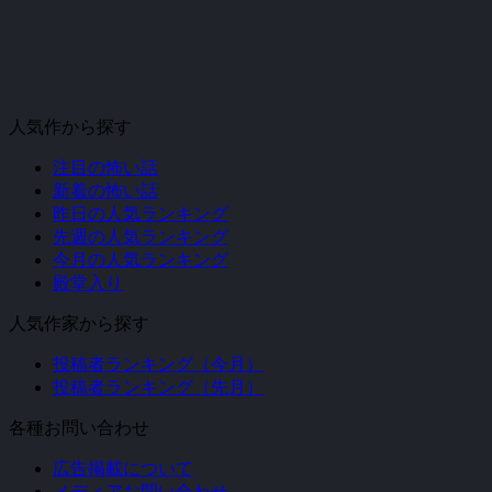
人気作から探す
注目の怖い話
新着の怖い話
昨日の人気ランキング
先週の人気ランキング
今月の人気ランキング
殿堂入り
人気作家から探す
投稿者ランキング（今月）
投稿者ランキング（先月）
各種お問い合わせ
広告掲載について
メディアお問い合わせ