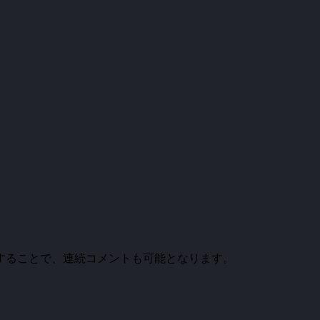
。
することで、連続コメントも可能となります。