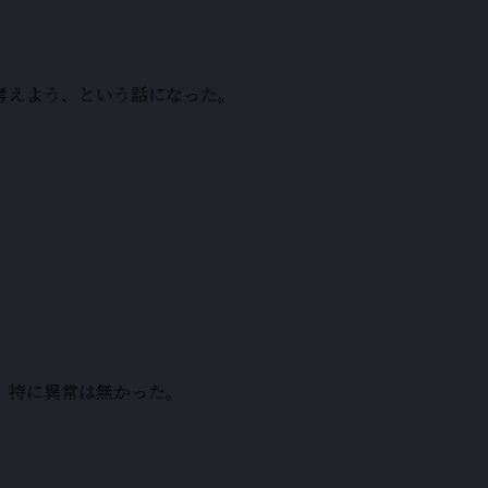
考えよう、という話になった。
、特に異常は無かった。