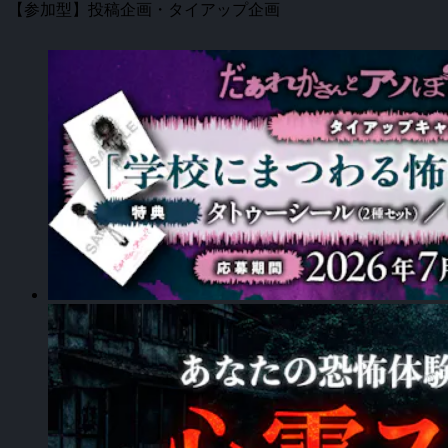
【参加型】投稿企画・タイアップ企画