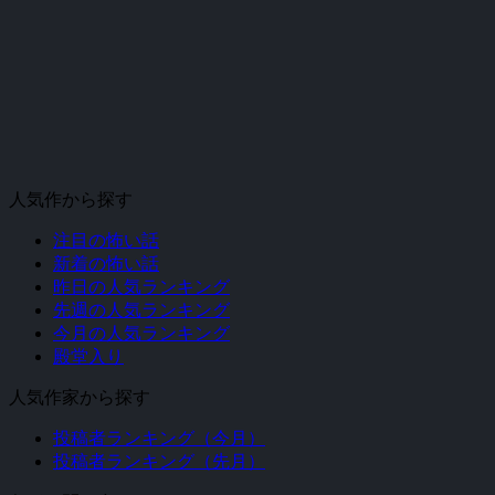
人気作から探す
注目の怖い話
新着の怖い話
昨日の人気ランキング
先週の人気ランキング
今月の人気ランキング
殿堂入り
人気作家から探す
投稿者ランキング（今月）
投稿者ランキング（先月）