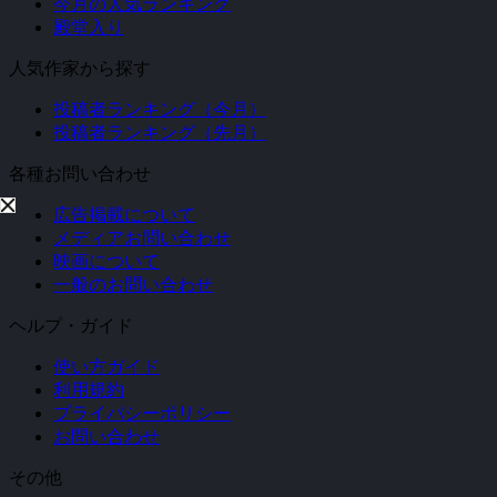
今月の人気ランキング
殿堂入り
人気作家から探す
投稿者ランキング（今月）
投稿者ランキング（先月）
各種お問い合わせ
広告掲載について
メディアお問い合わせ
映画について
一般のお問い合わせ
ヘルプ・ガイド
使い方ガイド
利用規約
プライバシーポリシー
お問い合わせ
その他