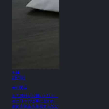
短編
2週間前
妻の秘密
ある男性から聞いた話だ。
彼は日々の仕事に追われ、
家庭を顧みる余裕すらなか