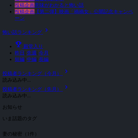
投稿企画
意味がわかると怖い話
投稿企画
【第二弾】映画「禍禍女」公開記念キャンペ
ーン
chevron_right
怖い話ランキング
emoji_events
殿堂入り
昨日
|
先週
|
今月
短編
|
中編
|
長編
chevron_right
投稿者ランキング（今月）
読み込み中...
chevron_right
投稿者ランキング（先月）
読み込み中...
お知らせ
いま話題のタグ
妻の秘密（1件）