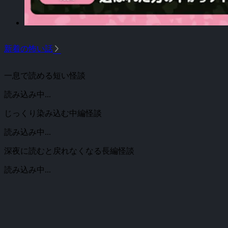
arrow_forward_ios
新着の怖い話
一息で読める短い怪談
読み込み中...
じっくり染み込む中編怪談
読み込み中...
深夜に読むと戻れなくなる長編怪談
読み込み中...