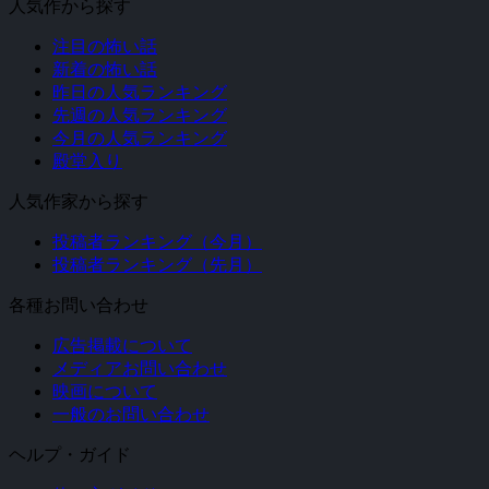
人気作から探す
注目の怖い話
新着の怖い話
昨日の人気ランキング
先週の人気ランキング
今月の人気ランキング
殿堂入り
人気作家から探す
投稿者ランキング（今月）
投稿者ランキング（先月）
各種お問い合わせ
広告掲載について
メディアお問い合わせ
映画について
一般のお問い合わせ
ヘルプ・ガイド