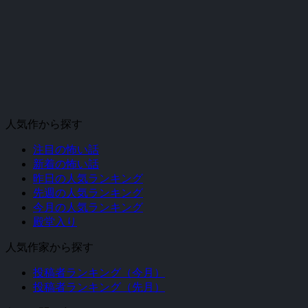
人気作から探す
注目の怖い話
新着の怖い話
昨日の人気ランキング
先週の人気ランキング
今月の人気ランキング
殿堂入り
人気作家から探す
投稿者ランキング（今月）
投稿者ランキング（先月）