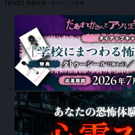
【参加型】投稿企画・タイアップ企画