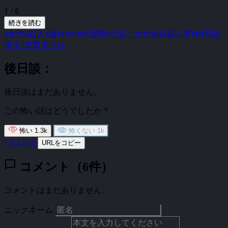
1 / 6
続きを読む
#女性
#殺人
#遺体
#Ｍ
#佐賀県
#佐賀・女性連続殺人事件
#百武
律子
#吉野タツ代
後日談：
後日談はまだありません。
この怖い話はどうでしたか？
怖い
1.3k
怖くない
1k
f
X
LINE
URLをコピー
chat_bubble
コメント（6件）
コメントはまだありません。
ニックネーム