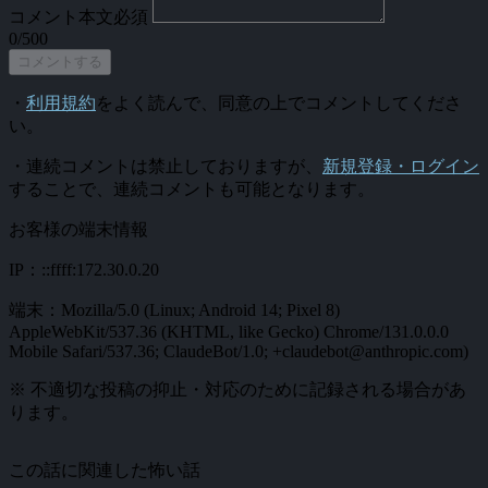
コメント本文
必須
0/500
コメントする
・
利用規約
をよく読んで、同意の上でコメントしてくださ
い。
・連続コメントは禁止しておりますが、
新規登録・ログイン
することで、連続コメントも可能となります。
お客様の端末情報
IP：::ffff:172.30.0.20
端末：Mozilla/5.0 (Linux; Android 14; Pixel 8)
AppleWebKit/537.36 (KHTML, like Gecko) Chrome/131.0.0.0
Mobile Safari/537.36; ClaudeBot/1.0; +claudebot@anthropic.com)
※ 不適切な投稿の抑止・対応のために記録される場合があ
ります。
この話に関連した怖い話