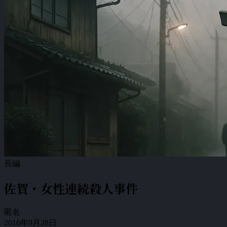
長編
佐賀・女性連続殺人事件
匿名
2016年9月28日