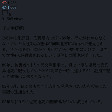
1,256
1,008
chat_bubble
6
91,505 views
【事件概要】
1989年1月27日、佐賀県内で87～89年に行方がわからなく
なっていた女性3人の遺体が同県北方町の山林で発見され
る。さらにその手口から1975年から1982年にかけて、県内
で女性4人が殺害されるという事件との関連が浮上した。
89年、被害者の1人の元交際相手で、覚せい剤法違反で鹿児
島地裁に服役していたMが殺害を一時供述するが、証拠不充
分で逮捕は見送りとなった。
02年6月、Mがまもなく北方町で発見された3人を殺害した
容疑で逮捕された。
05年5月10日に佐賀地裁で無罪判決が言い渡されている。