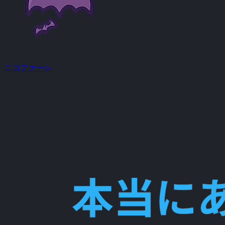
ニコファーレ