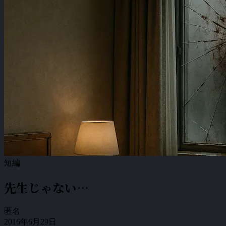
短編
先生じゃない…
匿名
2016年6月29日