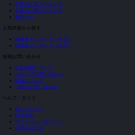
先週の人気ランキング
今月の人気ランキング
殿堂入り
人気作家から探す
投稿者ランキング（今月）
投稿者ランキング（先月）
各種お問い合わせ
広告掲載について
メディアお問い合わせ
映画について
一般のお問い合わせ
ヘルプ・ガイド
使い方ガイド
利用規約
プライバシーポリシー
お問い合わせ