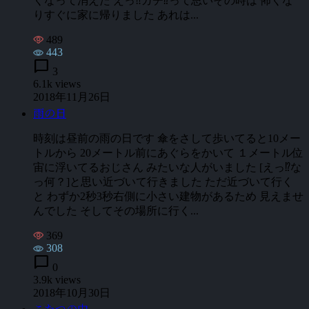
くなって消えた えっ‼ガチ⁉って思いその時は 怖くな
りすぐに家に帰りました あれは...
489
443
chat_bubble
3
6.1k views
2018年11月26日
雨の日
時刻は昼前の雨の日です 傘をさして歩いてると10メー
トルから 20メートル前にあぐらをかいて １メートル位
宙に浮いてるおじさん みたいな人がいました [えっ⁉な
っ何？]と思い近づいて行きました ただ近づいて行く
と わずか2秒3秒右側に小さい建物があるため 見えませ
んでした そしてその場所に行く...
369
308
chat_bubble
0
3.9k views
2018年10月30日
こたつの中