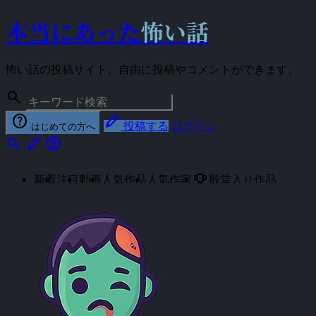
本当にあった
怖い話
怖い話の投稿サイト。自由に投稿やコメントができます。
search
help
stylus
投稿する
ログイン
はじめての方へ
search
stylus
account_circle
emoji_events
新着
注目
動画
人気作品
人気作家
殿堂入り作品