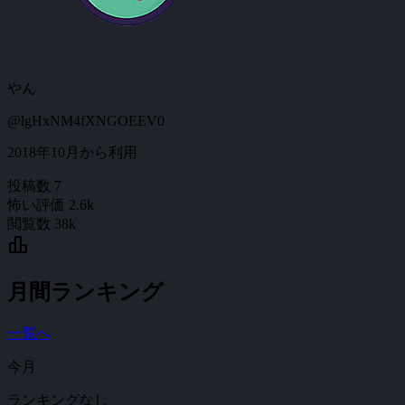
やん
@lgHxNM4fXNGOEEV0
2018年10月から利用
投稿数
7
怖い評価
2.6k
閲覧数
38k
leaderboard
月間ランキング
一覧へ
今月
ランキングなし