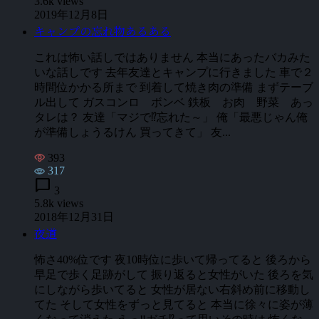
3.6k views
2019年12月8日
キャンプの忘れ物あるある
これは怖い話しではありません 本当にあったバカみた
いな話しです 去年友達とキャンプに行きました 車で２
時間位かかる所まで 到着して焼き肉の準備 まずテーブ
ル出して ガスコンロ ボンベ 鉄板 お肉 野菜 あっ
タレは？ 友達「マジで⁉忘れた～」 俺「最悪じゃん俺
が準備しょうるけん 買ってきて」 友...
393
317
chat_bubble
3
5.8k views
2018年12月31日
夜道
怖さ40%位です 夜10時位に歩いて帰ってると 後ろから
早足で歩く足跡がして 振り返ると女性がいた 後ろを気
にしながら歩いてると 女性が居ない右斜め前に移動し
てた そして女性をずっと見てると 本当に徐々に姿が薄