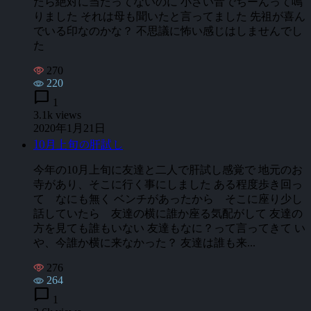
たら絶対に当たってないのに 小さい音でちーんって鳴
りました それは母も聞いたと言ってました 先祖が喜ん
でいる印なのかな？ 不思議に怖い感じはしませんでし
た
270
220
chat_bubble
1
3.1k views
2020年1月21日
10月上旬の肝試し
今年の10月上旬に友達と二人で肝試し感覚で 地元のお
寺があり、そこに行く事にしました ある程度歩き回っ
て なにも無く ベンチがあったから そこに座り少し
話していたら 友達の横に誰か座る気配がして 友達の
方を見ても誰もいない 友達もなに？って言ってきて い
や、今誰か横に来なかった？ 友達は誰も来...
276
264
chat_bubble
1