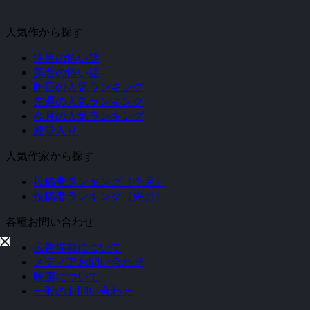
人気作から探す
注目の怖い話
新着の怖い話
昨日の人気ランキング
先週の人気ランキング
今月の人気ランキング
殿堂入り
人気作家から探す
投稿者ランキング（今月）
投稿者ランキング（先月）
各種お問い合わせ
広告掲載について
メディアお問い合わせ
映画について
一般のお問い合わせ