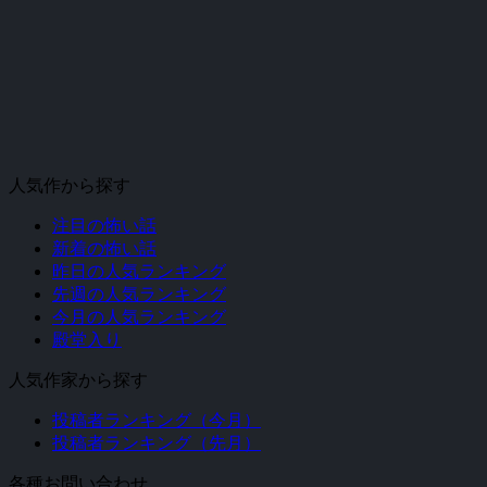
人気作から探す
注目の怖い話
新着の怖い話
昨日の人気ランキング
先週の人気ランキング
今月の人気ランキング
殿堂入り
人気作家から探す
投稿者ランキング（今月）
投稿者ランキング（先月）
各種お問い合わせ