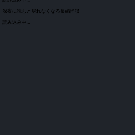
深夜に読むと戻れなくなる長編怪談
読み込み中...