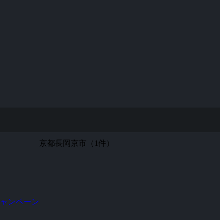
京都長岡京市（1件）
ャンペーン