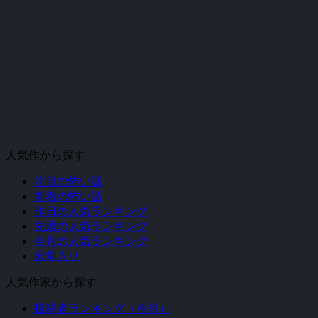
人気作から探す
注目の怖い話
新着の怖い話
昨日の人気ランキング
先週の人気ランキング
今月の人気ランキング
殿堂入り
人気作家から探す
投稿者ランキング（今月）