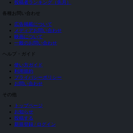
投稿者ランキング（先月）
各種お問い合わせ
広告掲載について
メディアお問い合わせ
映画について
一般のお問い合わせ
ヘルプ・ガイド
使い方ガイド
利用規約
プライバシーポリシー
お問い合わせ
その他
トップページ
お知らせ
投稿する
新規登録 / ログイン