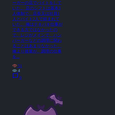
ーガーの店でバイトをして
いた。 店のシフトは基本3
人体制で、店長又は社員1
人とバイト2人で組まれて
いた。 俺はテキパキ仕事が
できる方ではなかったの
で、レジがメインで、ハン
バーガーなどの調理に関わ
ることはあまりなかった。
俺より後輩が、調理の仕事
を...
51
4
chat_bubble
0