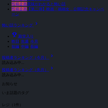
投稿企画
意味がわかると怖い話
投稿企画
【第二弾】映画「禍禍女」公開記念キャンペ
ーン
chevron_right
怖い話ランキング
emoji_events
殿堂入り
昨日
|
先週
|
今月
短編
|
中編
|
長編
chevron_right
投稿者ランキング（今月）
読み込み中...
chevron_right
投稿者ランキング（先月）
読み込み中...
お知らせ
いま話題のタグ
レジ（1件）