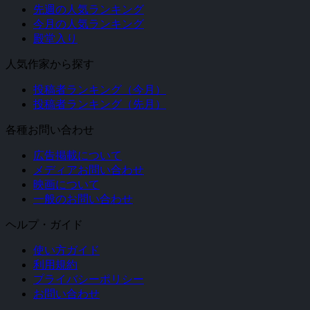
先週の人気ランキング
今月の人気ランキング
殿堂入り
人気作家から探す
投稿者ランキング（今月）
投稿者ランキング（先月）
各種お問い合わせ
広告掲載について
メディアお問い合わせ
映画について
一般のお問い合わせ
ヘルプ・ガイド
使い方ガイド
利用規約
プライバシーポリシー
お問い合わせ